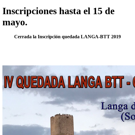
Inscripciones hasta el 15 de
mayo.
Cerrada la Inscripción quedada LANGA-BTT 2019