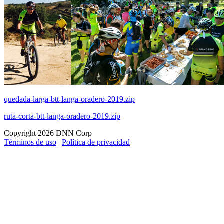
quedada-larga-btt-langa-oradero-2019.zip
ruta-corta-btt-langa-oradero-2019.zip
Copyright 2026 DNN Corp
Términos de uso
|
Política de privacidad