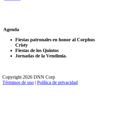
Agenda
Fiestas patronales en honor al Corphus
Cristy
Fiestas de los Quintos
Jornadas de la Vendimia.
Copyright 2026 DNN Corp
Términos de uso
|
Política de privacidad