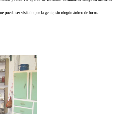
ue pueda ser visitado por la gente, sin ningún ánimo de lucro.