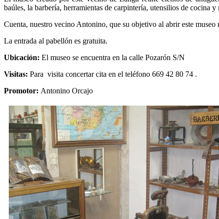
baúles, la barbería, herramientas de carpintería, utensilios de cocina y
Cuenta, nuestro vecino Antonino, que su objetivo al abrir este museo n
La entrada al pabellón es gratuita.
Ubicación:
El museo se encuentra en la calle Pozarón S/N
Visitas:
Para visita concertar cita en el teléfono 669 42 80 74 .
Promotor:
Antonino Orcajo