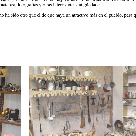
 matanza, fotografías y otras interesantes antigüedades.
o ha sido otro que el de que haya un atractivo más en el pueblo, para q