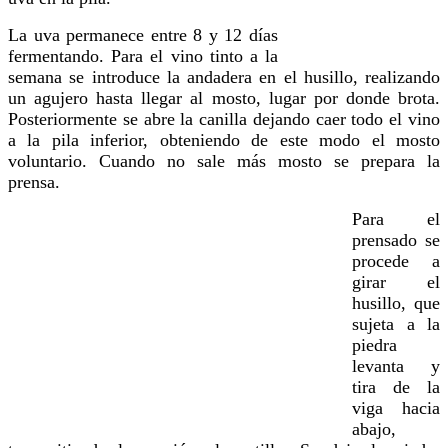
La uva permanece entre 8 y 12 días
fermentando. Para el vino tinto a la
semana se introduce la andadera en el husillo, realizando
un agujero hasta llegar al mosto, lugar por donde brota.
Posteriormente se abre la canilla dejando caer todo el vino
a la pila inferior, obteniendo de este modo el mosto
voluntario. Cuando no sale más mosto se prepara la
prensa.
Para el
prensado se
procede a
girar el
husillo, que
sujeta a la
piedra
levanta y
tira de la
viga hacia
abajo,