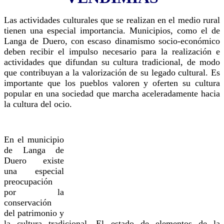
Las actividades culturales que se realizan en el medio rural
tienen una especial importancia. Municipios, como el de
Langa de Duero, con escaso dinamismo socio-económico
deben recibir el impulso necesario para la realización e
actividades que difundan su cultura tradicional, de modo
que contribuyan a la valorización de su legado cultural. Es
importante que los pueblos valoren y oferten su cultura
popular en una sociedad que marcha aceleradamente hacia
la cultura del ocio.
En el municipio
de Langa de
Duero existe
una especial
preocupación
por la
conservación
del patrimonio y
la cultura tradicional. El estado de elementos de la