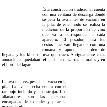
Ésta construcción tradicional cuenta
con una ventana de descarga donde
se pesa la uva antes de vaciarla en
la pila, de este modo se realiza la
medición de la proporción de vino
que va a corresponder a cada
aparcero. El pesador, pesa los
cestos que van llegando con una
romana y apunta el orden de
llegada y los kilos de uva que traen. Antiguamente estas
anotaciones quedaban reflejadas en pizarras naturales y en
el libro del lagar.
La uva una vez pesada se vacía en la
pila. La uva se echa entera con el
rampojo incluido y sin estrujar. Los
allanadores son las personas
encargadas de extender y pisar la
uva en la pila.