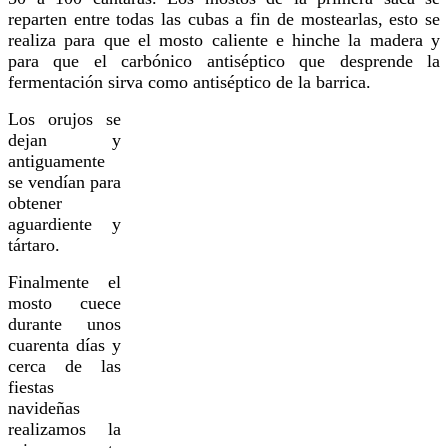
reparten entre todas las cubas a fin de mostearlas, esto se
realiza para que el mosto caliente e hinche la madera y
para que el carbónico antiséptico que desprende la
fermentación sirva como antiséptico de la barrica.
Los orujos se
dejan y
antiguamente
se vendían para
obtener
aguardiente y
tártaro.
Finalmente el
mosto cuece
durante unos
cuarenta días y
cerca de las
fiestas
navideñas
realizamos la