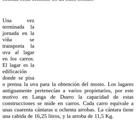
Una vez
terminada la
jornada en la
viña se
transporta la
uva al lagar
en los carros.
El lagar es la
edificación
donde se pisa
o prensa la uva para la obtención del mosto. Los lagares
antiguamente pertenecían a varios propietarios, por este
motivo en Langa de Duero la capacidad de estas
construcciones se mide en carros. Cada carro equivale a
unas cuarenta cántaras u ochenta arrobas. La cántara tiene
una cabida de 16,25 litros, y la arroba de 11,5 Kg.