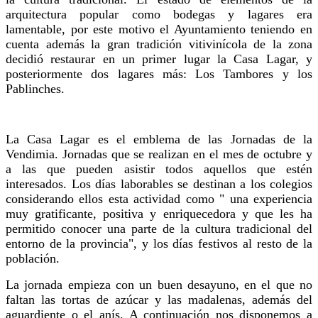
arquitectura popular como bodegas y lagares era
lamentable, por este motivo el Ayuntamiento teniendo en
cuenta además la gran tradición vitivinícola de la zona
decidió restaurar en un primer lugar la Casa Lagar, y
posteriormente dos lagares más: Los Tambores y los
Pablinches.
La Casa Lagar es el emblema de las Jornadas de la
Vendimia. Jornadas que se realizan en el mes de octubre y
a las que pueden asistir todos aquellos que estén
interesados. Los días laborables se destinan a los colegios
considerando ellos esta actividad como " una experiencia
muy gratificante, positiva y enriquecedora y que les ha
permitido conocer una parte de la cultura tradicional del
entorno de la provincia", y los días festivos al resto de la
población.
La jornada empieza con un buen desayuno, en el que no
faltan las tortas de azúcar y las madalenas, además del
aguardiente o el anís. A continuación nos disponemos a