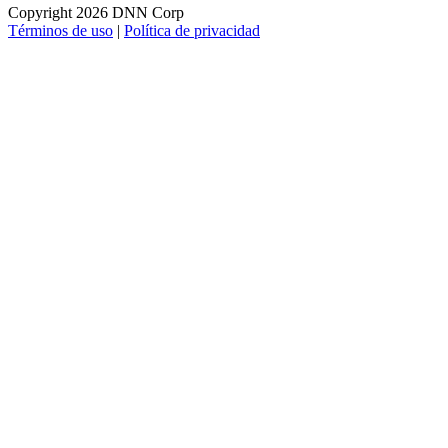
Copyright 2026 DNN Corp
Términos de uso
|
Política de privacidad