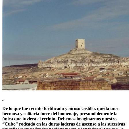
De lo que fue recinto fortificado y airoso castillo, queda una
hermosa y solitaria torre del homenaje, presumiblemente la
única que tuviera el recinto. Debemos imaginarnos nuestro
“Cubo” rodeado en las duras laderas de ascenso a las sucesivas